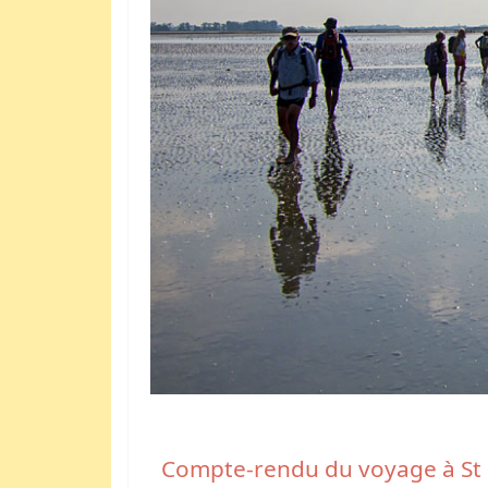
Compte-rendu du voyage à St 