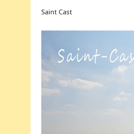
Saint Cast