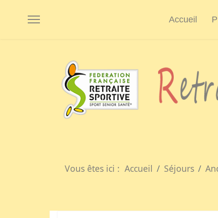
Accueil
P
Vous êtes ici :
Accueil
Séjours
An