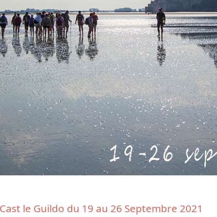
Cast le Guildo du 19 au 26 Septembre 2021