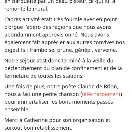
en barquette par un beau pisteur, ce qui lui a
remonté le moral.
L’après activité était très fournie avec en point
d’orgue l’apéro des régions que nous avons
abondamment approvisionné. Nous avons
également fait apprécier aux autres convives nos
digestifs : framboise, prune, génépi, verveine.
Notre séjour s’est donc terminé à la veille du
déclenchement du plan de confinement et de la
fermeture de toutes les stations.
Une fois de plus, notre poète Claude de Brion,
nous a fait une petite chanson (
téléchargement
)
pour immortaliser les bons moments passés
ensemble.
Merci à Catherine pour son organisation et
surtout bon rétablissement.