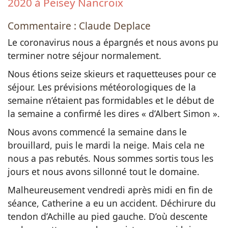
2020 à Peisey Nancroix
Commentaire : Claude Deplace
Le coronavirus nous a épargnés et nous avons pu
terminer notre séjour normalement.
Nous étions seize skieurs et raquetteuses pour ce
séjour. Les prévisions météorologiques de la
semaine n’étaient pas formidables et le début de
la semaine a confirmé les dires « d’Albert Simon ».
Nous avons commencé la semaine dans le
brouillard, puis le mardi la neige. Mais cela ne
nous a pas rebutés. Nous sommes sortis tous les
jours et nous avons sillonné tout le domaine.
Malheureusement vendredi après midi en fin de
séance, Catherine a eu un accident. Déchirure du
tendon d’Achille au pied gauche. D’où descente