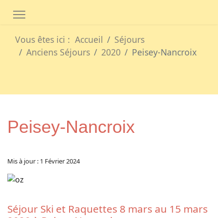
Vous êtes ici :
Accueil
Séjours
Anciens Séjours
2020
Peisey-Nancroix
Peisey-Nancroix
Mis à jour : 1 Février 2024
Séjour Ski et Raquettes 8 mars au 15 mars